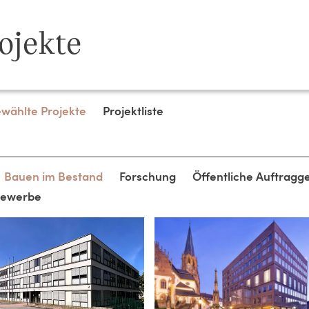
ojekte
wählte Projekte
Projektliste
Bauen im Bestand
Forschung
Öffentliche Auftragg
bewerbe