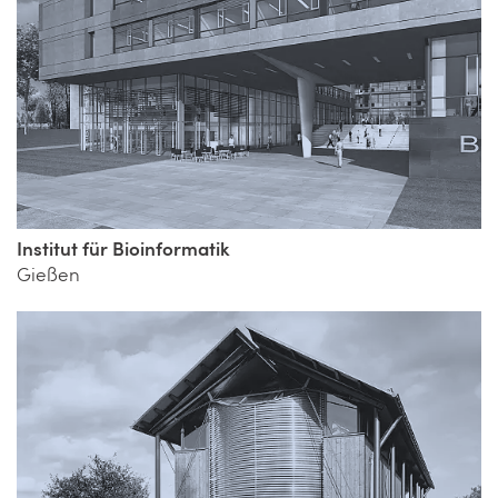
Institut für Bioinformatik
Gießen