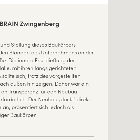
 BRAIN Zwingenberg
iger Baukörper.