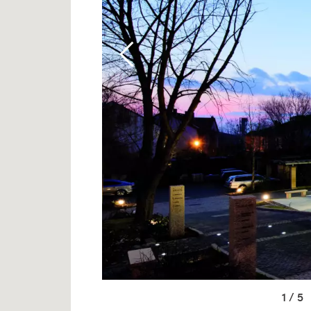
1 / 5