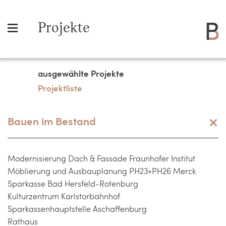
Projekte
ausgewählte Projekte
Projektliste
Bauen im Bestand
Modernisierung Dach & Fassade Fraunhofer Institut
Möblierung und Ausbauplanung PH23+PH26 Merck
Sparkasse Bad Hersfeld-Rotenburg
Kulturzentrum Karlstorbahnhof
Sparkassenhauptstelle Aschaffenburg
Rathaus