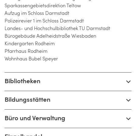
Sparkassengebietsdirektion Teltow
Aufzug im Schloss Darmstadt
Polizeirevier 1 im Schloss Darmstadt
Landes- und Hochschulbibliothek TU Darmstadt
Bürogebäude Adelheidstraße Wiesbaden
Kindergarten Rodheim
Pfarrhaus Rodheim
Wohnhaus Bubel Speyer
Bibliotheken
Bildungsstätten
Büro und Verwaltung