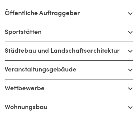
Öffentliche Auftraggeber
Sportstätten
Städtebau und Landschaftsarchitektur
Veranstaltungsgebäude
Wettbewerbe
Wohnungsbau