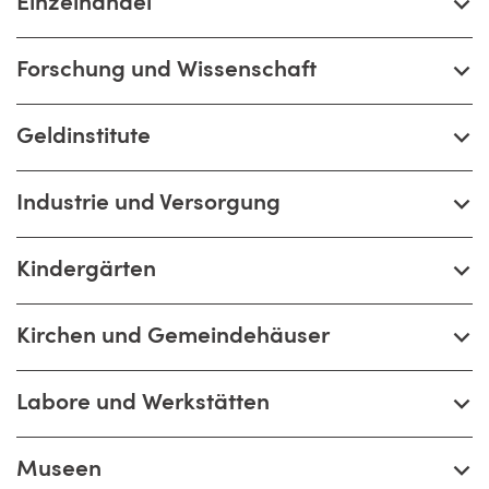
Einzelhandel
Forschung und Wissenschaft
Geldinstitute
Industrie und Versorgung
Kindergärten
Kirchen und Gemeindehäuser
Labore und Werkstätten
Museen