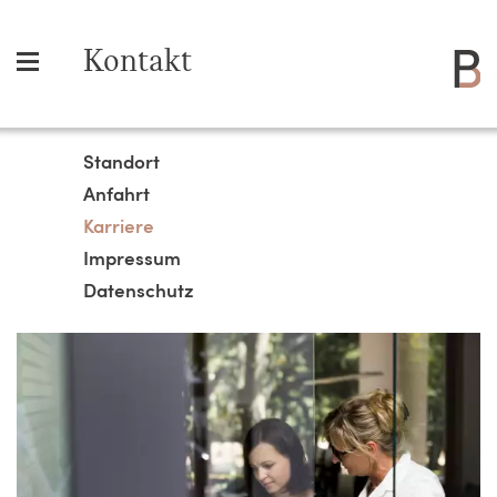
Kontakt
Standort
Anfahrt
Karriere
Impressum
Datenschutz