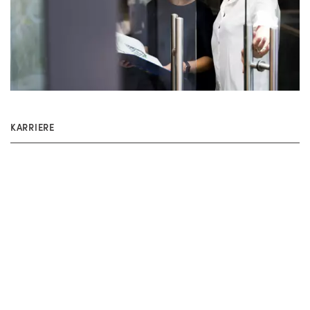
KARRIERE