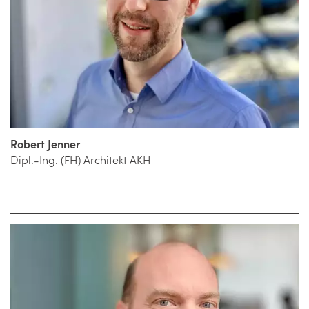
Robert Jenner
Dipl.-Ing. (FH) Architekt AKH