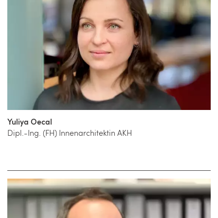
Yuliya Oecal
Dipl.-Ing. (FH) Innenarchitektin AKH