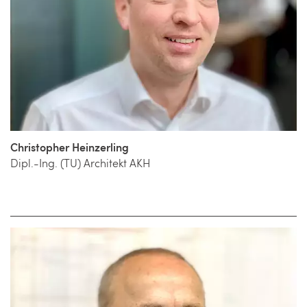
Christopher Heinzerling
Dipl.-Ing. (TU) Architekt AKH