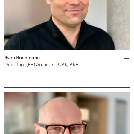
Sven Bachmann
Dipl.-Ing. (FH) Architekt ByAK, AKH