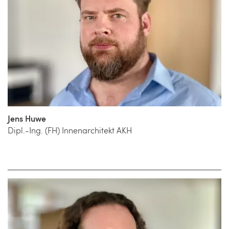
Jens Huwe
Dipl.-Ing. (FH) Innenarchitekt AKH