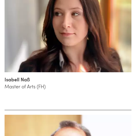
Isabell Naß
Master of Arts (FH)