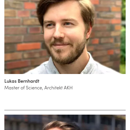
Lukas Bernhardt
Master of Science, Architekt AKH