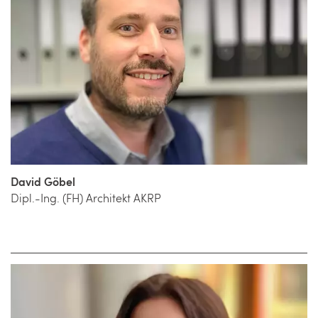
David Göbel
Dipl.-Ing. (FH) Architekt AKRP