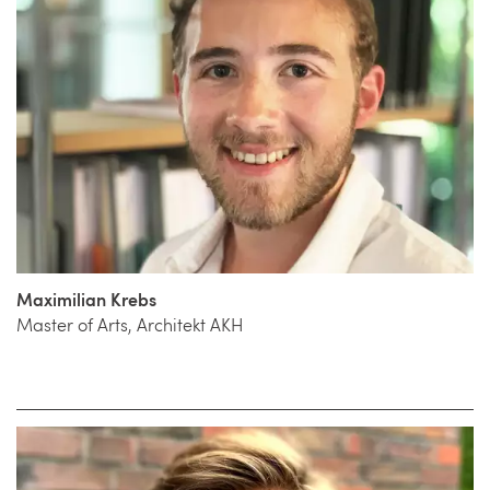
Maximilian Krebs
Master of Arts, Architekt AKH