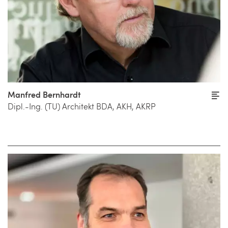
Manfred Bernhardt
Dipl.-Ing. (TU) Architekt BDA, AKH, AKRP