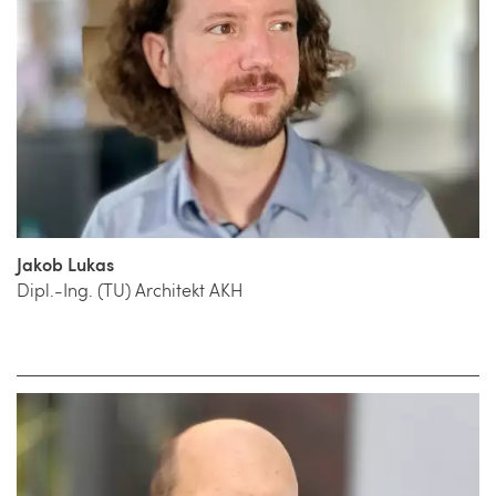
Jakob Lukas
Dipl.-Ing. (TU) Architekt AKH