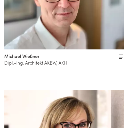
Michael Wießner
Dipl.-Ing. Architekt AKBW, AKH