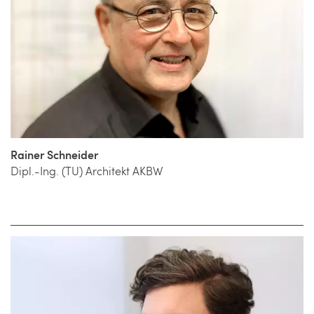
Rainer Schneider
Dipl.-Ing. (TU) Architekt AKBW