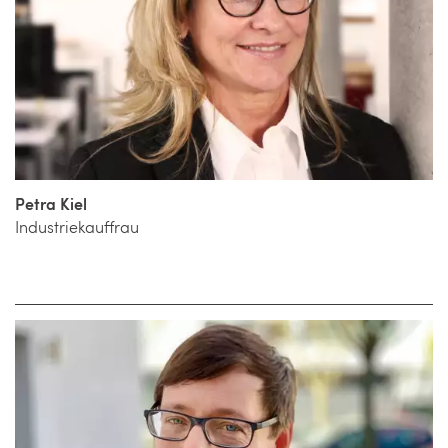
Petra Kiel
Industriekauffrau