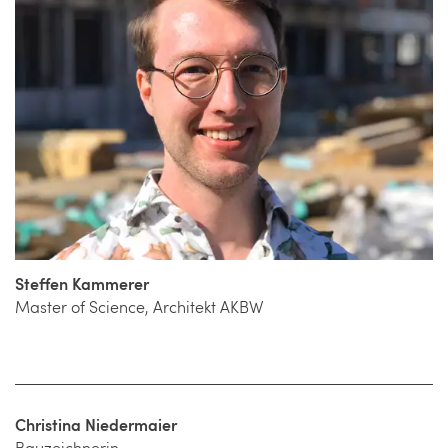
Steffen Kammerer
Master of Science, Architekt AKBW
Christina Niedermaier