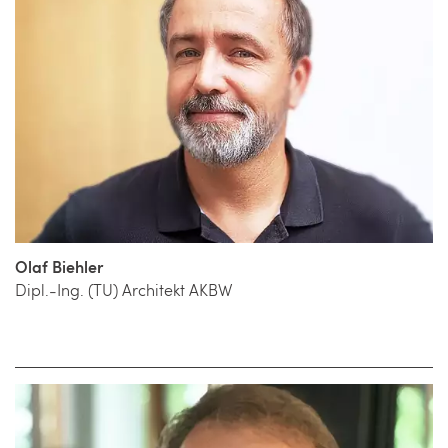
Olaf Biehler
Dipl.-Ing. (TU) Architekt AKBW