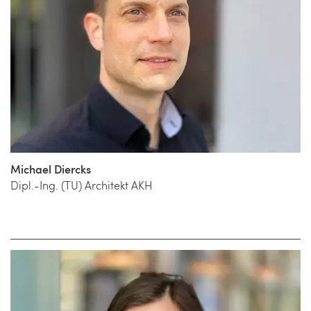
Michael Diercks
Dipl.-Ing. (TU) Architekt AKH