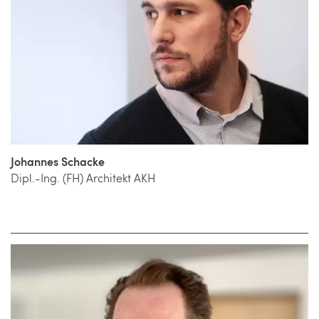
Johannes Schacke
Dipl.-Ing. (FH) Architekt AKH