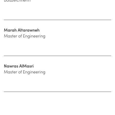
Bauzeichnerin
Marah Altarawneh
Master of Engineering
Nawras AlMasri
Master of Engineering