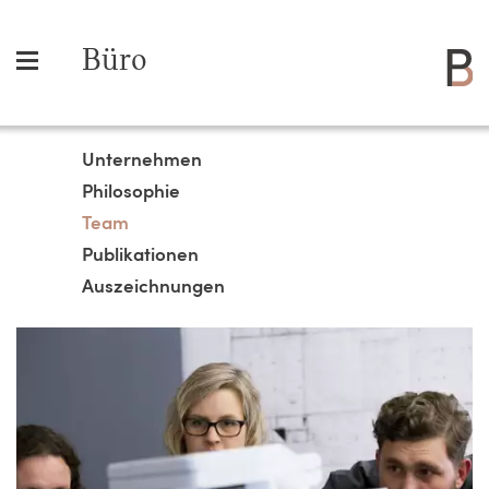
Büro
Unternehmen
Philosophie
Team
Publikationen
Auszeichnungen