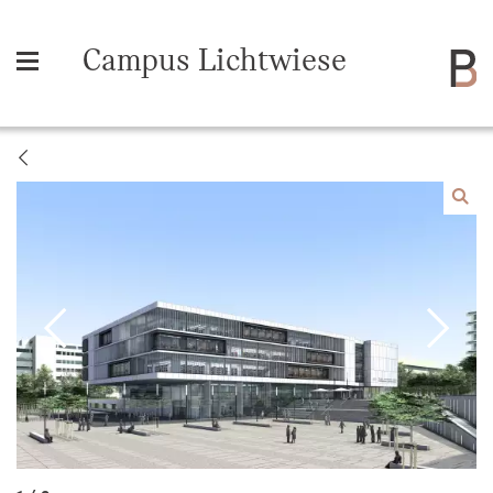
Campus Lichtwiese