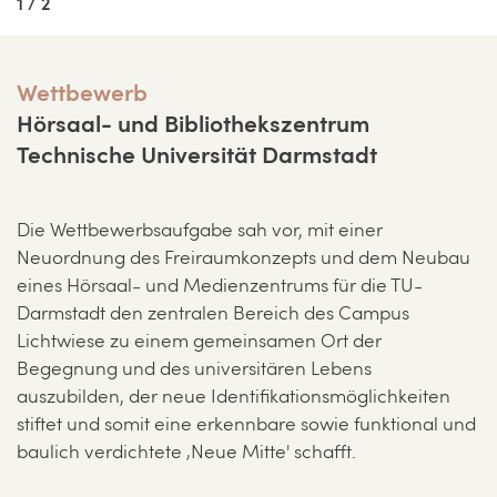
1 / 2
Wettbewerb
Hörsaal- und Bibliothekszentrum
Technische Universität Darmstadt
Die Wettbewerbsaufgabe sah vor, mit einer
Neuordnung des Freiraumkonzepts und dem Neubau
eines Hörsaal- und Medienzentrums für die TU-
Darmstadt den zentralen Bereich des Campus
Lichtwiese zu einem gemeinsamen Ort der
Begegnung und des universitären Lebens
auszubilden, der neue Identifikationsmöglichkeiten
stiftet und somit eine erkennbare sowie funktional und
baulich verdichtete ‚Neue Mitte' schafft.