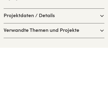
Projektdaten / Details
Verwandte Themen und Projekte