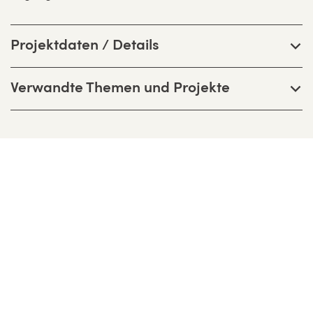
Projektdaten / Details
Verwandte Themen und Projekte