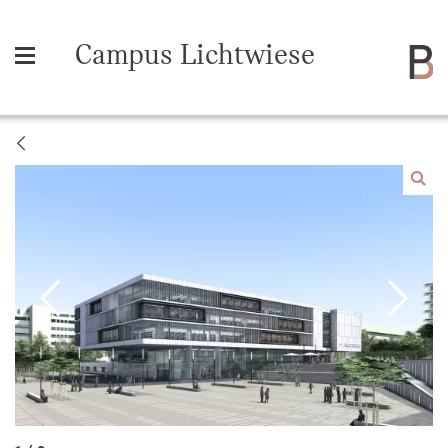
Campus Lichtwiese