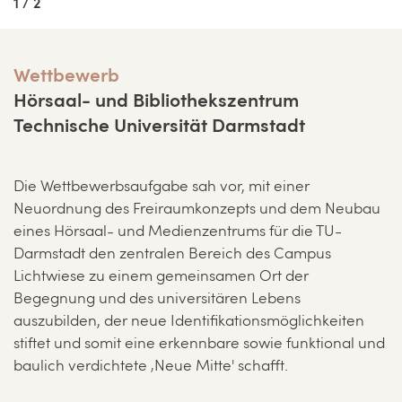
1 / 2
Wettbewerb
Hörsaal- und Bibliothekszentrum
Technische Universität Darmstadt
Die Wettbewerbsaufgabe sah vor, mit einer
Neuordnung des Freiraumkonzepts und dem Neubau
eines Hörsaal- und Medienzentrums für die TU-
Darmstadt den zentralen Bereich des Campus
Lichtwiese zu einem gemeinsamen Ort der
Begegnung und des universitären Lebens
auszubilden, der neue Identifikationsmöglichkeiten
stiftet und somit eine erkennbare sowie funktional und
baulich verdichtete ‚Neue Mitte' schafft.