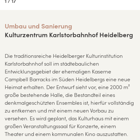
1 / 17
Umbau und Sanierung
Kulturzentrum Karlstorbahnhof Heidelberg
Die traditionsreiche Heidelberger Kulturinstitution
Karlstorbahnhof soll im städtebaulichen
Entwicklungsgebiet der ehemaligen Kaserne
Campbell Barracks im Süden Heidelbergs eine neue
Heimat erhalten. Der Entwurf sieht vor, eine 2000 m²
große bestehende Halle, die Bestandteil eines
denkmalgeschützten Ensembles ist, hierfür vollständig
zu entkernen und mit einem neuen Vorbau zu
versehen. Es wird geplant, das Kulturhaus mit einem
großen Veranstaltungssaal für Konzerte, einem
Theater und einem kommunalen Kino auszustatten.