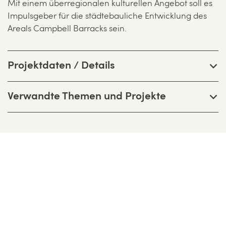
Mit einem überregionalen kulturellen Angebot soll es
Impulsgeber für die städtebauliche Entwicklung des
Areals Campbell Barracks sein.
Projektdaten / Details
Verwandte Themen und Projekte