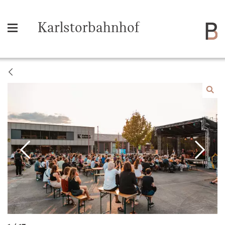
Karlstorbahnhof