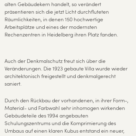
alten Gebäudekern handelt, so verändert
präsentieren sich die jetzt Licht durchfluteten
Räumlichkeiten, in denen 150 hochwertige
Arbeitsplätze und eines der modernsten
Rechenzentren in Heidelberg ihren Platz fanden.
Auch der Denkmalschutz freut sich über die
Veränderungen. Die 1923 gebaute Villa wurde wieder
architektonisch freigestellt und denkmalgerecht
saniert.
Durch den Rückbau der vorhandenen, in ihrer Form-,
Material- und Farbwahl sehr inhomogen wirkenden
Gebäudeteile des 1994 angebauten
Schulungszentrums und die Komprimierung des
Umbaus auf einen klaren Kubus entstand ein neuer,