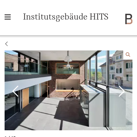
Institutsgebäude HITS