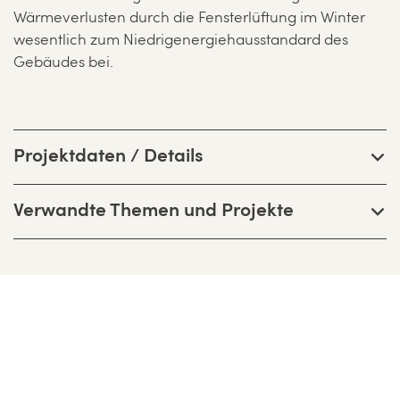
Wärmeverlusten durch die Fensterlüftung im Winter
wesentlich zum Niedrigenergiehausstandard des
Gebäudes bei.
Projektdaten / Details
Verwandte Themen und Projekte