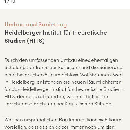
1 / 19
Umbau und Sanierung
Heidelberger Institut für theoretische
Studien (HITS)
Durch den umfassenden Umbau eines ehemaligen
Schulungszentrums der Eurescom und die Sanierung
einer historischen Villa im Schloss-Wolfsbrunnen-Weg
in Heidelberg, entstanden die neuen Räumlichkeiten
für das Heidelberger Institut für theoretische Studien –
HITS, der neustrukturierten, wissenschaftlichen
Forschungseinrichtung der Klaus Tschira Stiftung.
Wer den ursprünglichen Bau kannte, kann sich kaum
vorstellen, dass es sich dabei immer noch um den