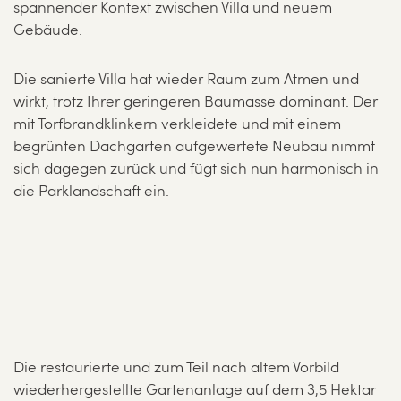
spannender Kontext zwischen Villa und neuem
Gebäude.
Die sanierte Villa hat wieder Raum zum Atmen und
wirkt, trotz Ihrer geringeren Baumasse dominant. Der
mit Torfbrandklinkern verkleidete und mit einem
begrünten Dachgarten aufgewertete Neubau nimmt
sich dagegen zurück und fügt sich nun harmonisch in
die Parklandschaft ein.
Die restaurierte und zum Teil nach altem Vorbild
wiederhergestellte Gartenanlage auf dem 3,5 Hektar